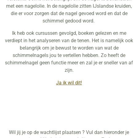
met een nagelolie. In de nagelolie zitten IJslandse kruiden,
die er voor zorgen dat de nagel gevoed word en dat de
schimmel gedood word.
Ik heb ook cursussen gevolgd, boeken gelezen en me
verdiept in het analyseren van de tenen. Het is namelijk ook
belangrijk om je bewust te worden van wat de
schimmelnagels jou te vertellen hebben. Zo heeft de
schimmelnagel geen functie meer en zal je er sneller van af
zijn.
Ja ik wil dit!
Wil jij je op de wachtlijst plaatsen ? Vul dan hieronder je