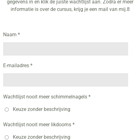
gegevens in en klik de juiste wachtlijst aan. Zodra er meer
informatie is over de cursus, krijg je een mail van mij.8
Naam *
E-mailadres *
Wachtlijst nooit meer schimmelnagels *
Keuze zonder beschrijving
Wachtlijst nooit meer likdoorns *
Keuze zonder beschrijving