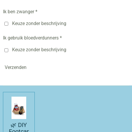
Ik ben zwanger *
Keuze zonder beschrijving
Ik gebruik bloedverdunners *
Keuze zonder beschrijving
Verzenden
🌿 DIY
Footcar