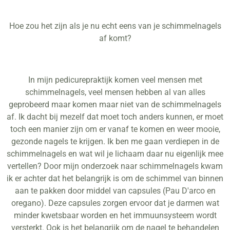
Hoe zou het zijn als je nu echt eens van je schimmelnagels
af komt?
In mijn pedicurepraktijk komen veel mensen met
schimmelnagels, veel mensen hebben al van alles
geprobeerd maar komen maar niet van de schimmelnagels
af. Ik dacht bij mezelf dat moet toch anders kunnen, er moet
toch een manier zijn om er vanaf te komen en weer mooie,
gezonde nagels te krijgen. Ik ben me gaan verdiepen in de
schimmelnagels en wat wil je lichaam daar nu eigenlijk mee
vertellen? Door mijn onderzoek naar schimmelnagels kwam
ik er achter dat het belangrijk is om de schimmel van binnen
aan te pakken door middel van capsules (Pau D'arco en
oregano). Deze capsules zorgen ervoor dat je darmen wat
minder kwetsbaar worden en het immuunsysteem wordt
versterkt. Ook is het belangrijk om de nagel te behandelen