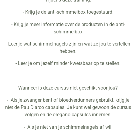
- Krijg je de anti-schimmelbox toegestuurd.
- Krijg je meer informatie over de producten in de anti-
schimmelbox
- Leer je wat schimmelnagels zijn en wat ze jou te vertellen
hebben.
- Leer je om jezelf minder kwetsbaar op te stellen.
Wanneer is deze cursus niet geschikt voor jou?
- Als je zwanger bent of bloedverdunners gebruikt, krijg je
niet de Pau D'arco capsules. Je kunt wel gewoon de cursus
volgen en de oregano capsules innemen.
- Als je niet van je schimmelnagels af wil.