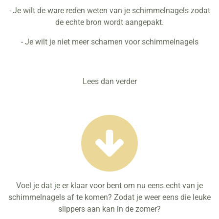
- Je wilt de ware reden weten van je schimmelnagels zodat
de echte bron wordt aangepakt.
- Je wilt je niet meer schamen voor schimmelnagels
Lees dan verder
Voel je dat je er klaar voor bent om nu eens echt van je
schimmelnagels af te komen? Zodat je weer eens die leuke
slippers aan kan in de zomer?