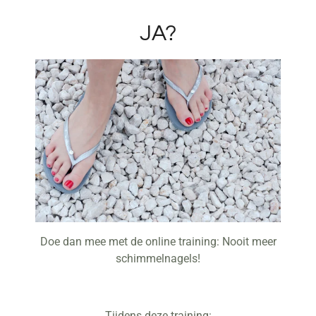
JA?
Doe dan mee met de online training: Nooit meer
schimmelnagels!
Tijdens deze training: